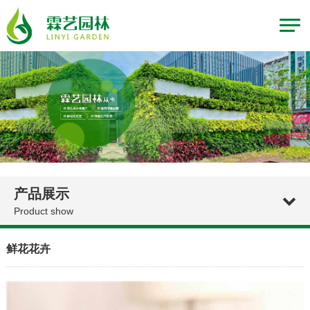
产品展示
Product show
鲜花花卉